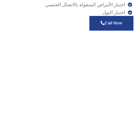
اختبار الأمراض المنقولة بالاتصال الجنسي
اختبار البول
Call Now