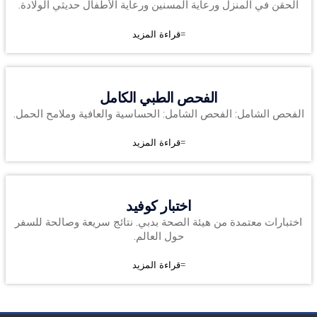
الحقن في المنزل ورعاية المسنين ورعاية الأطفال حديثي الولادة.
قراءة المزيد
الفحص الطبي الكامل
الفحص الشامل: الفحص الشامل: الحساسية والعافية وملامح الحمل.
قراءة المزيد
اختبار كوفيد
اختبارات معتمدة من هيئة الصحة بدبي. نتائج سريعة وصالحة للسفر
حول العالم.
قراءة المزيد